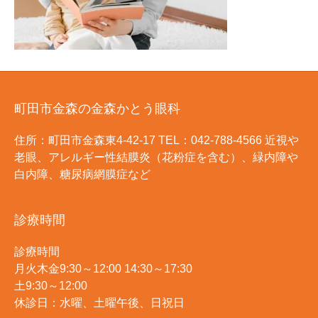
町田市金森の金森かとう眼科
住所：町田市金森東4-42-17 TEL：042-788-4566 近視や
老眼、アレルギー性結膜炎（花粉症を含む）、緑内障や
白内障、糖尿病網膜症など
診療時間
診療時間
月火木金9:30～12:00 14:30～17:30
土9:30～12:00
休診日：水曜、土曜午後、日祝日