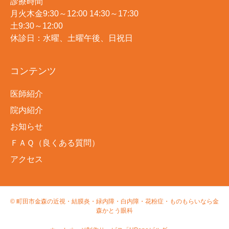
診療時間
月火木金9:30～12:00 14:30～17:30
土9:30～12:00
休診日：水曜、土曜午後、日祝日
コンテンツ
医師紹介
院内紹介
お知らせ
ＦＡＱ（良くある質問）
アクセス
© 町田市金森の近視・結膜炎・緑内障・白内障・花粉症・ものもらいなら金
森かとう眼科